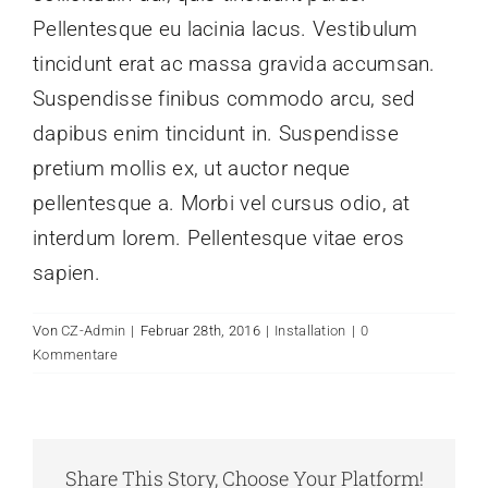
Pellentesque eu lacinia lacus. Vestibulum
tincidunt erat ac massa gravida accumsan.
Suspendisse finibus commodo arcu, sed
dapibus enim tincidunt in. Suspendisse
pretium mollis ex, ut auctor neque
pellentesque a. Morbi vel cursus odio, at
interdum lorem. Pellentesque vitae eros
sapien.
Von
CZ-Admin
|
Februar 28th, 2016
|
Installation
|
0
Kommentare
Share This Story, Choose Your Platform!