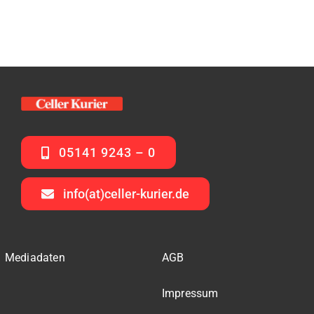
05141 9243 – 0
info(at)celler-kurier.de
Mediadaten
AGB
Impressum