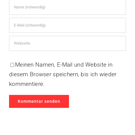
Meinen Namen, E-Mail und Website in
diesem Browser speichern, bis ich wieder
kommentiere.