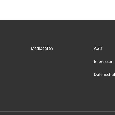
Mediadaten
AGB
Impressum
Datenschu