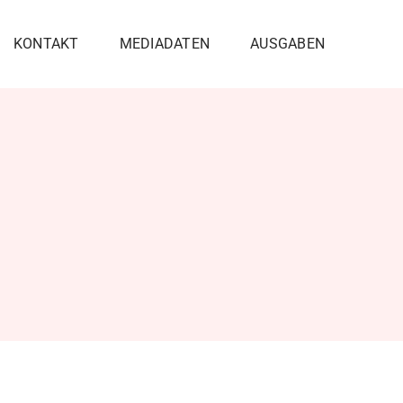
KONTAKT
MEDIADATEN
AUSGABEN