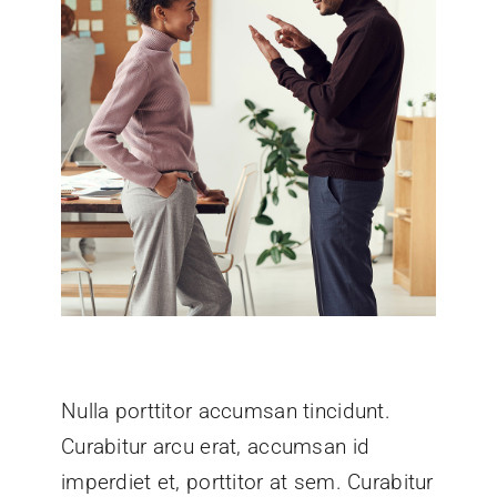
Nulla porttitor accumsan tincidunt.
Curabitur arcu erat, accumsan id
imperdiet et, porttitor at sem. Curabitur