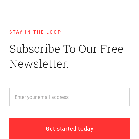
STAY IN THE LOOP
Subscribe To Our Free
Newsletter.
Get started today