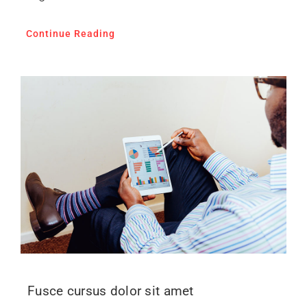
Continue Reading
Fusce cursus dolor sit amet