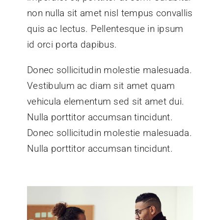
non nulla sit amet nisl tempus convallis
quis ac lectus. Pellentesque in ipsum
id orci porta dapibus.
Donec sollicitudin molestie malesuada.
Vestibulum ac diam sit amet quam
vehicula elementum sed sit amet dui.
Nulla porttitor accumsan tincidunt.
Donec sollicitudin molestie malesuada.
Nulla porttitor accumsan tincidunt.