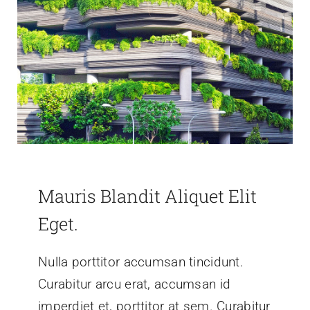
Mauris Blandit Aliquet Elit
Eget.
Nulla porttitor accumsan tincidunt.
Curabitur arcu erat, accumsan id
imperdiet et, porttitor at sem. Curabitur