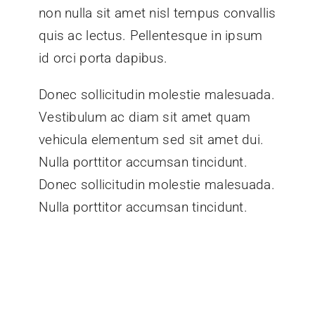
non nulla sit amet nisl tempus convallis
quis ac lectus. Pellentesque in ipsum
id orci porta dapibus.
Donec sollicitudin molestie malesuada.
Vestibulum ac diam sit amet quam
vehicula elementum sed sit amet dui.
Nulla porttitor accumsan tincidunt.
Donec sollicitudin molestie malesuada.
Nulla porttitor accumsan tincidunt.