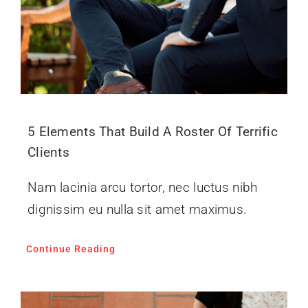
5 Elements That Build A Roster Of Terrific
Clients
Nam lacinia arcu tortor, nec luctus nibh
dignissim eu nulla sit amet maximus.
Continue Reading