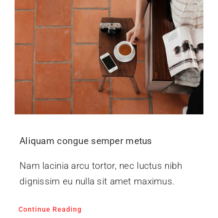
Aliquam congue semper metus
Nam lacinia arcu tortor, nec luctus nibh
dignissim eu nulla sit amet maximus.
Continue Reading