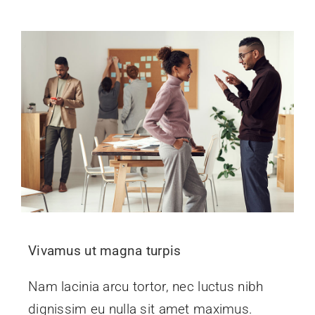
Vivamus ut magna turpis
Nam lacinia arcu tortor, nec luctus nibh
dignissim eu nulla sit amet maximus.