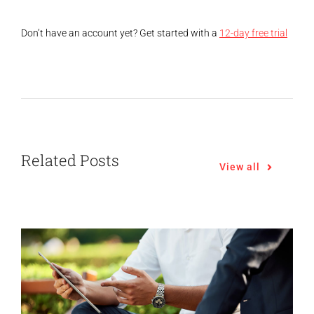
Don’t have an account yet? Get started with a
12-day free trial
Related Posts
View all