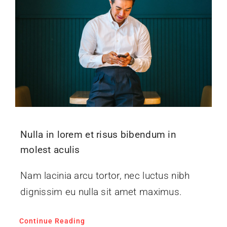
Nulla in lorem et risus bibendum in
molest aculis
Nam lacinia arcu tortor, nec luctus nibh
dignissim eu nulla sit amet maximus.
Continue Reading